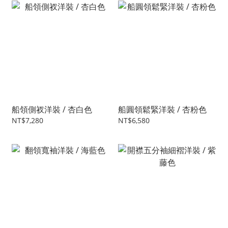
船領側衩洋裝 / 杏白色
船圓領鬆緊洋裝 / 杏粉色
NT$7,280
NT$6,580