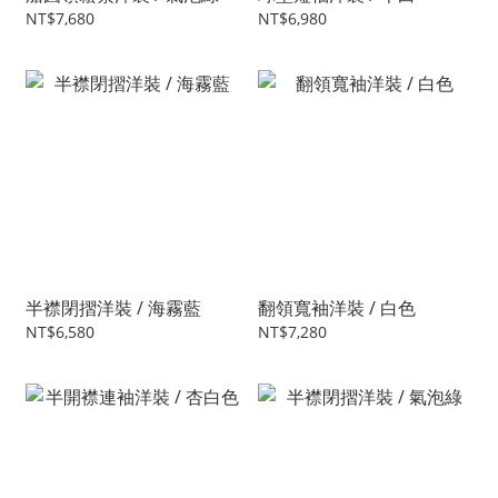
NT$7,680
NT$6,980
半襟閉摺洋裝 / 海霧藍
翻領寬袖洋裝 / 白色
NT$6,580
NT$7,280