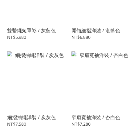
雙繫繩短罩衫 / 灰藍色
開領細摺洋裝 / 湛藍色
NT$5,980
NT$6,880
細摺抽繩洋裝 / 炭灰色
窄肩寬袖洋裝 / 杏白色
NT$7,580
NT$7,280