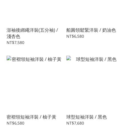
澎袖後綁繩洋裝(五分袖) /
船圓領鬆緊洋裝 / 奶油色
淺杏色
NT$6,580
NT$7,580
密褶領短袖洋裝 / 柚子黃
球型短袖洋裝 / 黑色
NT$6,580
NT$7,680