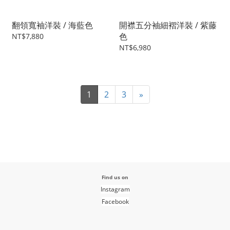
翻領寬袖洋裝 / 海藍色
開襟五分袖細褶洋裝 / 紫藤
色
NT$7,880
NT$6,980
1
2
3
»
Find us on
Instagram
Facebook