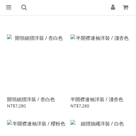
開領細摺洋裝 / 杏白色
半開襟連袖洋裝 / 淺杏色
NT$7,280
NT$7,280