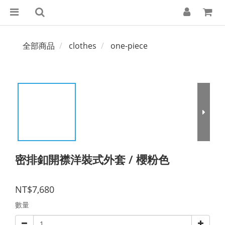
全部商品
clothes
one-piece
密排釦開襟洋裝式外套 / 櫻粉色
NT$7,680
數量