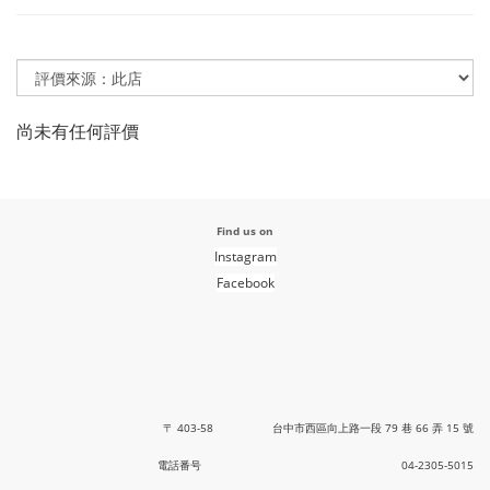
尚未有任何評價
Find us on
Instagram
Facebook
〒 403-58 台中市西區向上路一段 79 巷 66 弄 15 號
電話番号 04-2305-5015