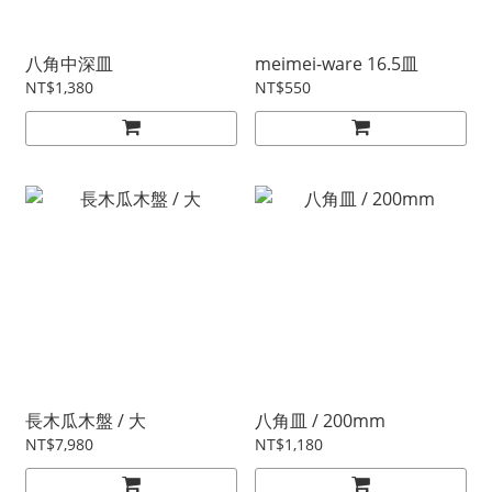
八角中深皿
meimei-ware 16.5皿
NT$1,380
NT$550
長木瓜木盤 / 大
八角皿 / 200mm
NT$7,980
NT$1,180