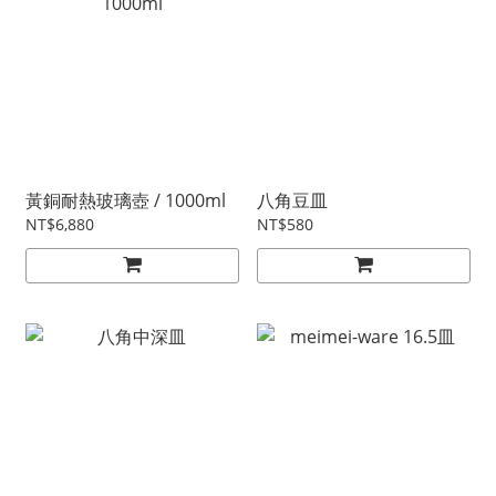
黃銅耐熱玻璃壺 / 1000ml
八角豆皿
NT$6,880
NT$580