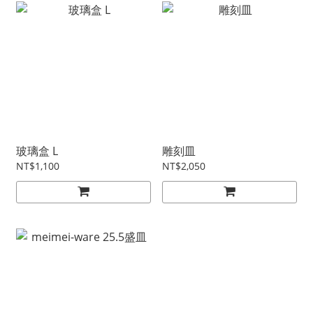
玻璃盒 L
雕刻皿
NT$1,100
NT$2,050