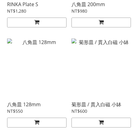
RINKA Plate S
八角皿 200mm
NT$1,280
NT$980
八角皿 128mm
菊形皿 / 貫入白磁 小缽
NT$550
NT$600