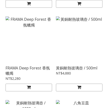
FRAMA Deep Forest 香氛
黃銅耐熱玻璃壺 / 500ml
蠟燭
NT$4,880
NT$2,280