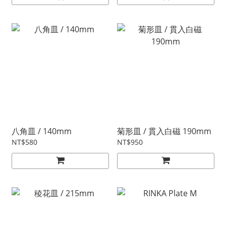
八角皿 / 140mm
菊形皿 / 貫入白磁 190mm
NT$580
NT$950