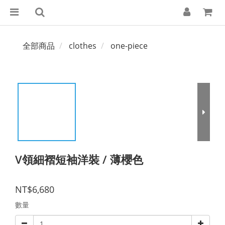
全部商品
clothes
one-piece
V領細褶短袖洋裝 / 薄櫻色
NT$6,680
數量