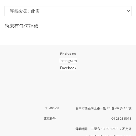
尚未有任何評價
Find us on
Instagram
Facebook
〒 403-58 台中市西區向上路一段 79 巷 66 弄 15 號
電話番号 04-2305-5015
営業時間 二至六 13:30-17:30 / 不定休