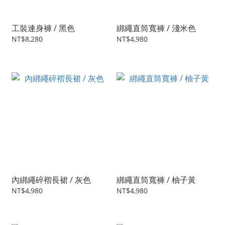
工裝連身褲 / 黑色
綁繩直筒寬褲 / 淺米色
NT$8,280
NT$4,980
內綁繩碎褶長裙 / 灰色
綁繩直筒寬褲 / 柚子黃
NT$4,980
NT$4,980