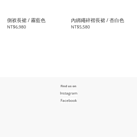
側衩長裙 / 霧藍色
內綁繩碎褶長裙 / 杏白色
NT$6,980
NT$5,580
Find us on
Instagram
Facebook