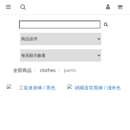
全部商品
clothes
pants