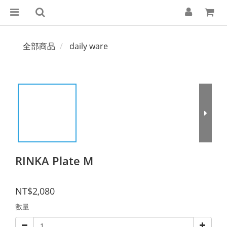
全部商品
daily ware
RINKA Plate M
NT$2,080
數量