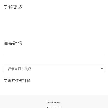
了解更多
顧客評價
尚未有任何評價
Find us on