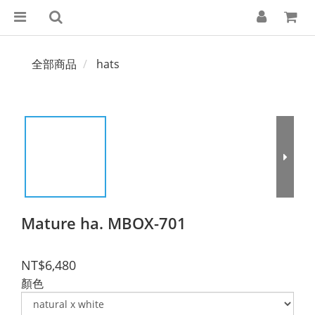
全部商品
hats
Mature ha. MBOX-701
NT$6,480
顏色