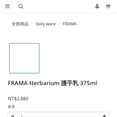
全部商品
daily ware
FRAMA
FRAMA Herbarium 護手乳 375ml
NT$2,880
數量