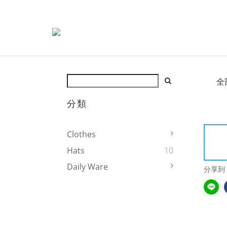
全
分類
Clothes
Hats
10
Daily Ware
分享到