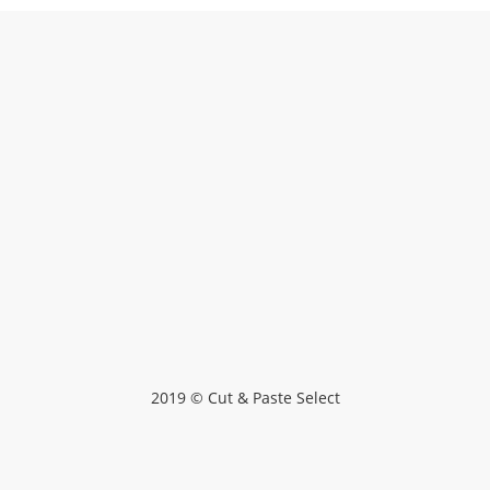
2019 © Cut & Paste Select