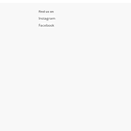
Find us on
Instagram
Facebook