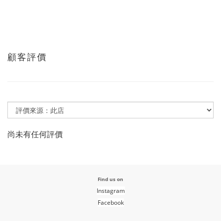
顧客評價
尚未有任何評價
Find us on
Instagram
Facebook