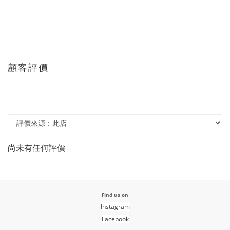
顧客評價
尚未有任何評價
Find us on
Instagram
Facebook