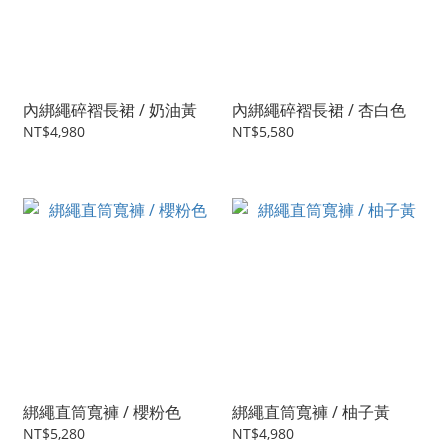
內綁繩碎褶長裙 / 奶油黃
內綁繩碎褶長裙 / 杏白色
NT$4,980
NT$5,580
綁繩直筒寬褲 / 櫻粉色
綁繩直筒寬褲 / 柚子黃
NT$5,280
NT$4,980