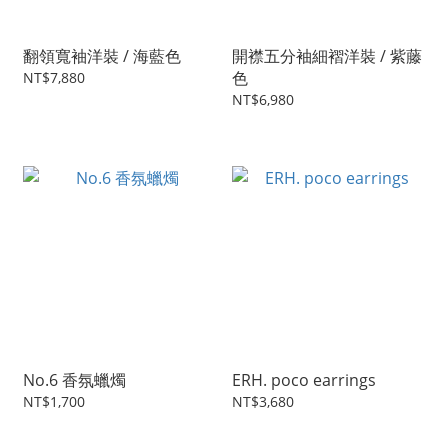
翻領寬袖洋裝 / 海藍色
開襟五分袖細褶洋裝 / 紫藤
色
NT$7,880
NT$6,980
No.6 香氛蠟燭
ERH. poco earrings
NT$1,700
NT$3,680