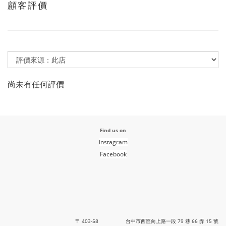
顧客評價
尚未有任何評價
Find us on
Instagram
Facebook
〒 403-58 台中市西區向上路一段 79 巷 66 弄 15 號