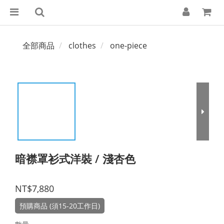
全部商品
clothes
one-piece
暗襟罩衫式洋裝 / 淺杏色
NT$7,880
預購商品 (須15-20工作日)