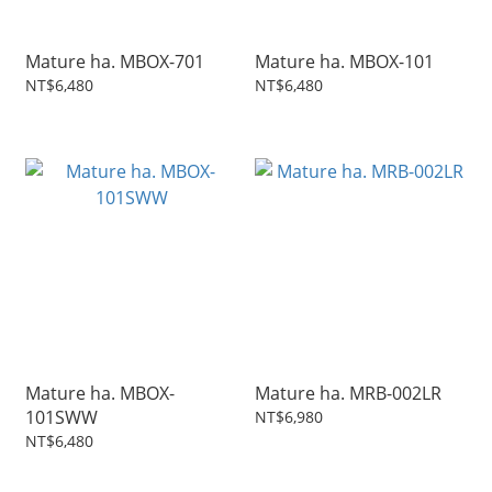
Mature ha. MBOX-701
Mature ha. MBOX-101
NT$6,480
NT$6,480
Mature ha. MBOX-
Mature ha. MRB-002LR
101SWW
NT$6,980
NT$6,480