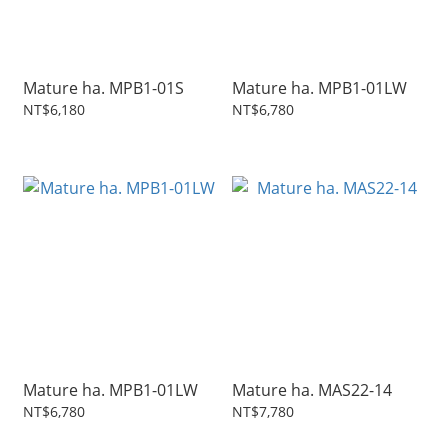
Mature ha. MPB1-01S
Mature ha. MPB1-01LW
NT$6,180
NT$6,780
Mature ha. MPB1-01LW
Mature ha. MAS22-14
NT$6,780
NT$7,780