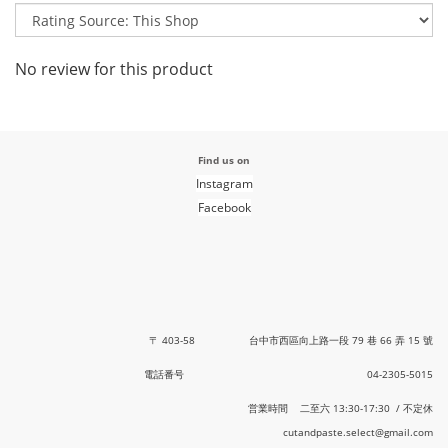
No review for this product
Find us on
Instagram
Facebook
〒 403-58 台中市西區向上路一段 79 巷 66 弄 15 號
電話番号 04-2305-5015
営業時間 二至六 13:30-17:30 / 不定休
cutandpaste.select@gmail.com