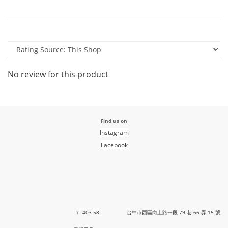
No review for this product
Find us on
Instagram
Facebook
〒 403-58 台中市西區向上路一段 79 巷 66 弄 15 號