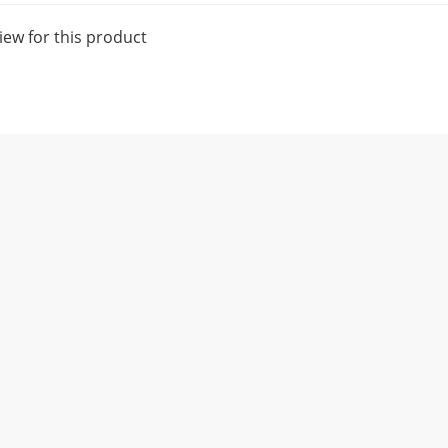
iew for this product