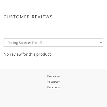
CUSTOMER REVIEWS
No review for this product
Find us on
Instagram
Facebook