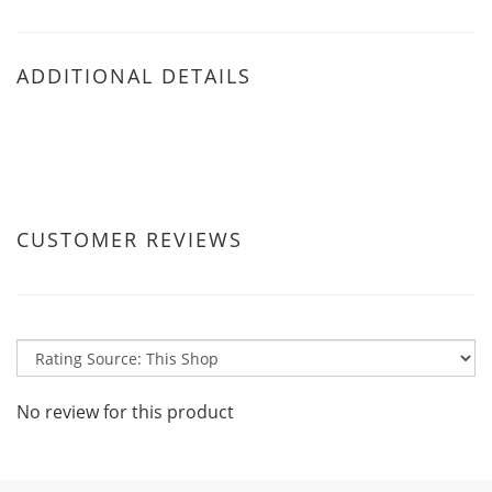
ADDITIONAL DETAILS
CUSTOMER REVIEWS
No review for this product