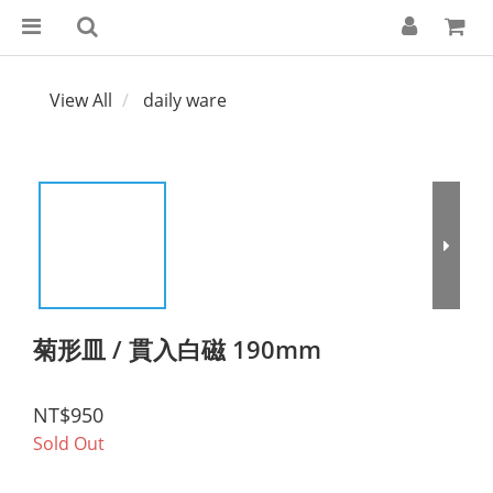
View All
daily ware
菊形皿 / 貫入白磁 190mm
NT$950
Sold Out