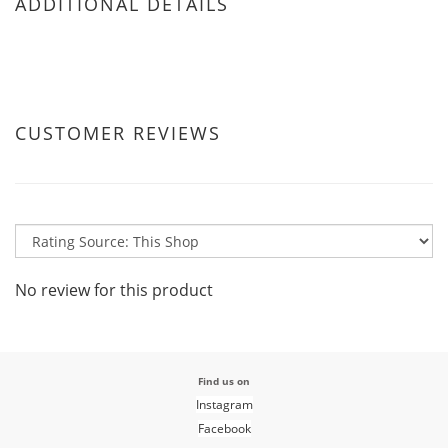
ADDITIONAL DETAILS
CUSTOMER REVIEWS
No review for this product
Find us on
Instagram
Facebook