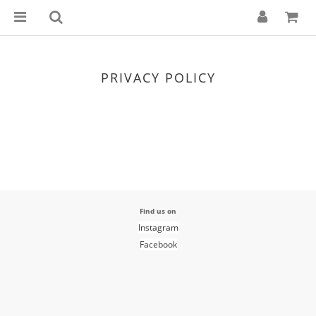
PRIVACY POLICY
Find us on
Instagram
Facebook