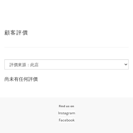
顧客評價
尚未有任何評價
Find us on
Instagram
Facebook