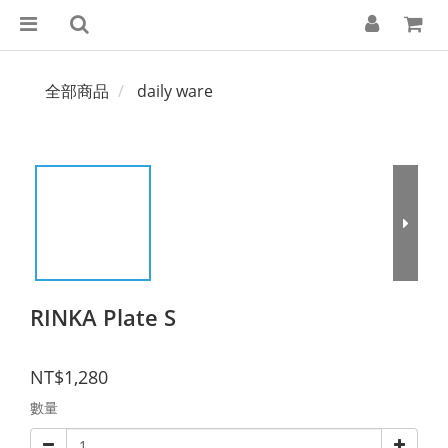
全部商品
daily ware
RINKA Plate S
NT$1,280
數量